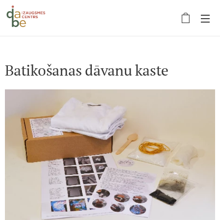
Batikošanas dāvanu kaste