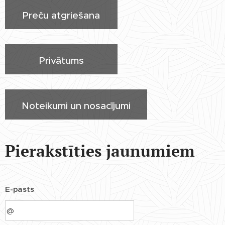
Preču atgriešana
Privātums
Noteikumi un nosacījumi
Pierakstīties jaunumiem
E-pasts