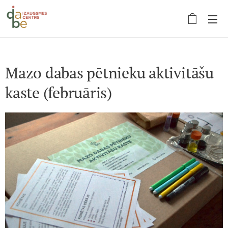
Mazo dabas pētnieku aktivitāšu
kaste (februāris)